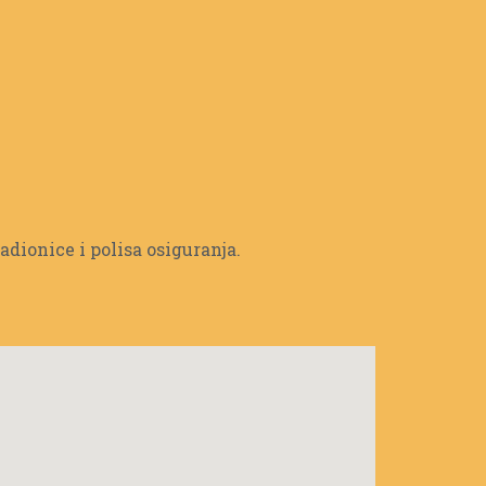
adionice i polisa osiguranja.