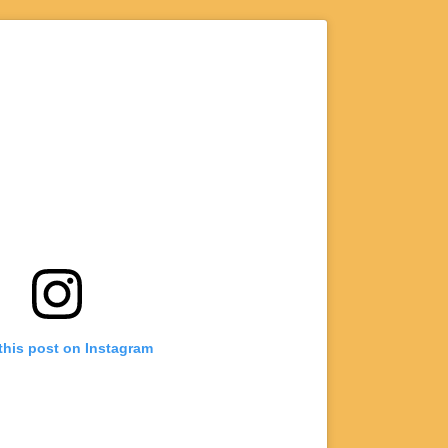
this post on Instagram